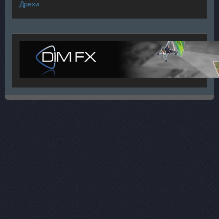
Дрехи