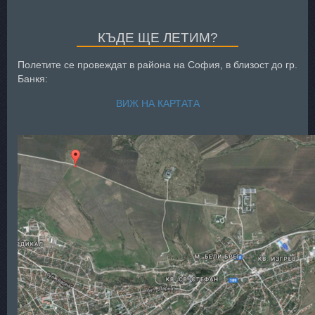
КЪДЕ ЩЕ ЛЕТИМ?
Полетите се провеждат в района на София, в близост до гр.
Банкя:
ВИЖ НА КАРТАТА